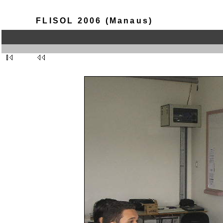
FLISOL 2006 (Manaus)