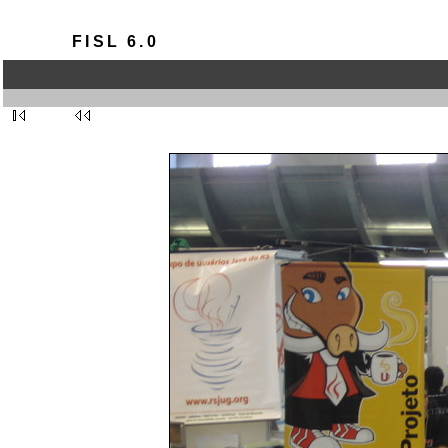
FISL 6.0