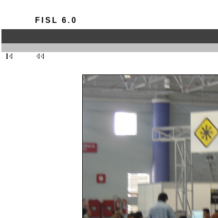
FISL 6.0