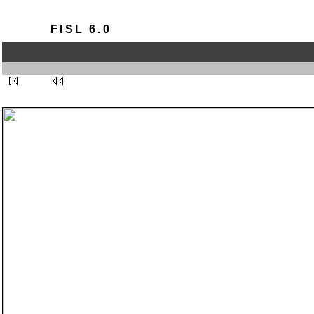
FISL 6.0