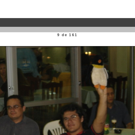
9 de 161