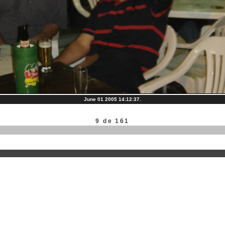
June 01 2005 14:12:37.
9 de 161