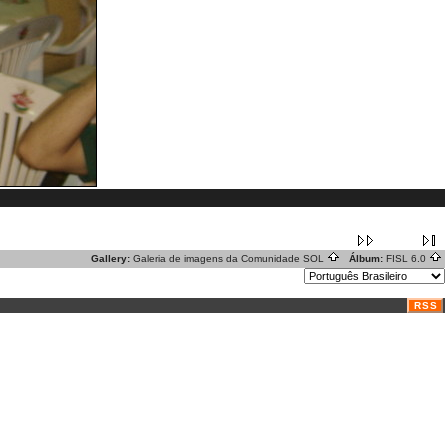
Gallery:
Galeria de imagens da Comunidade SOL
Álbum:
FISL 6.0
RSS