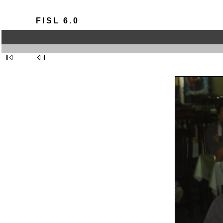
FISL 6.0