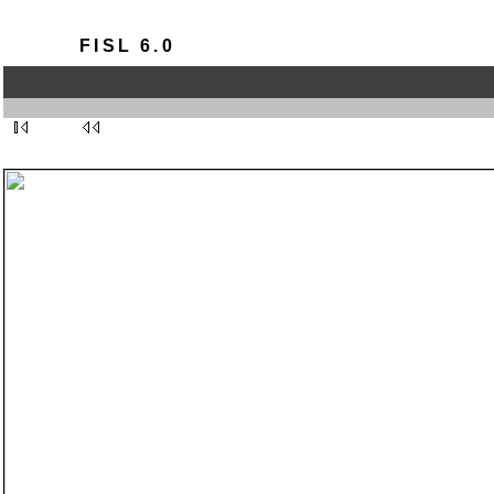
FISL 6.0