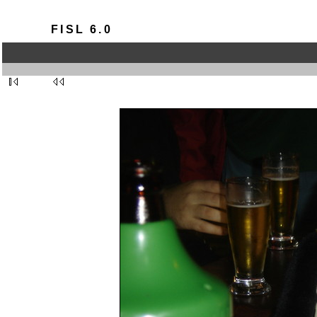
FISL 6.0