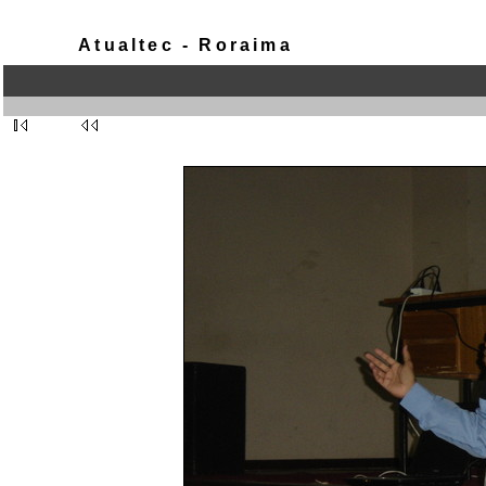
Atualtec - Roraima