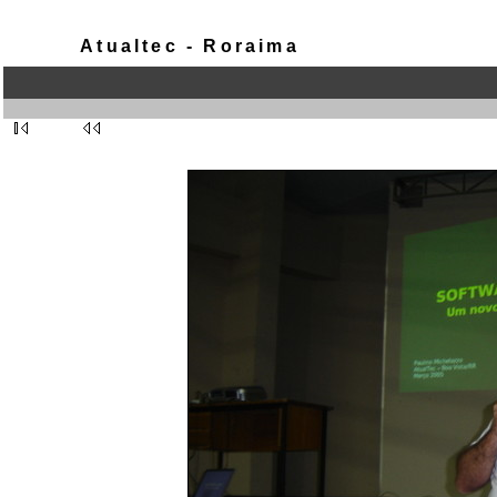
Atualtec - Roraima