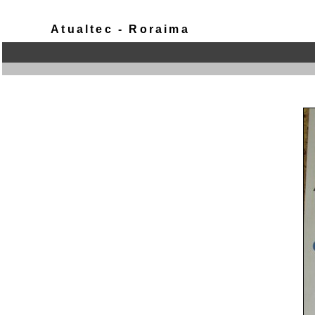
Atualtec - Roraima