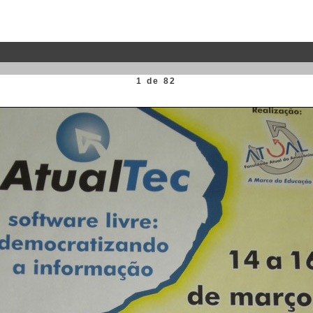
1 de 82