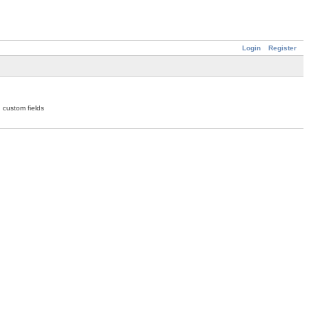
Login
Register
 custom fields