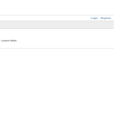
Login
Register
 custom fields