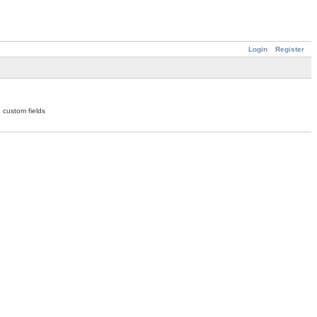
Login
Register
 custom fields