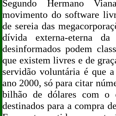
Segundo Hermano Viana
movimento do software livre
de sereia das megacorporaç
dívida externa-eterna d
desinformados podem class
que existem livres e de graç
servidão voluntária é que 
ano 2000, só para citar núme
bilhão de dólares com o e
destinados para a compra de