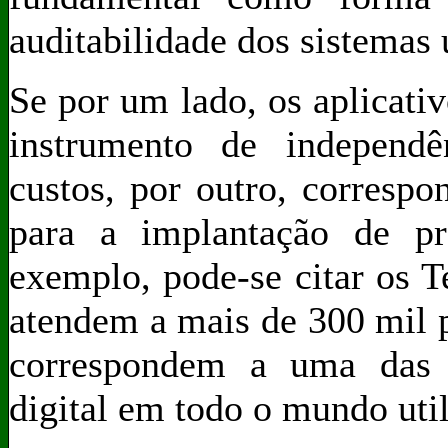
auditabilidade dos sistemas 
Se por um lado, os aplicati
instrumento de independê
custos, por outro, corresp
para a implantação de pr
exemplo, pode-se citar os 
atendem a mais de 300 mil pe
correspondem a uma das m
digital em todo o mundo util