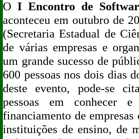
O
I Encontro de Softwar
aconteceu em outubro de 20
(Secretaria Estadual de Ci
de várias empresas e organ
um grande sucesso de públi
600 pessoas nos dois dias d
deste evento, pode-se cit
pessoas em conhecer e 
financiamento de empresas e
instituições de ensino, de