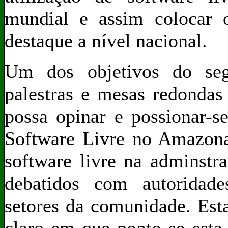
mundial e assim colocar
destaque a nível nacional.
Um dos objetivos do se
palestras e mesas redondas
possa opinar e possionar-s
Software Livre no Amazonas
software livre na adminstr
debatidos com autoridade
setores da comunidade. Est