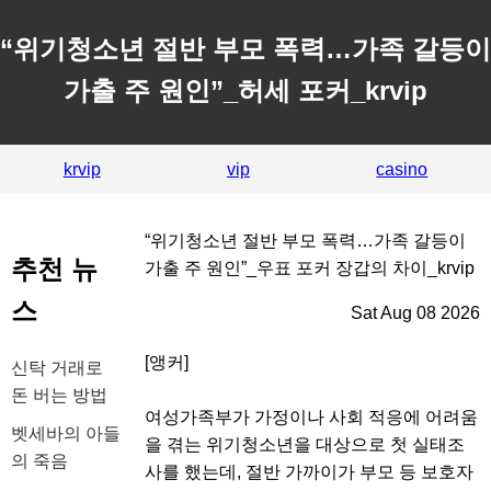
“위기청소년 절반 부모 폭력…가족 갈등이
가출 주 원인”_허세 포커_krvip
krvip
vip
casino
“위기청소년 절반 부모 폭력…가족 갈등이
추천 뉴
가출 주 원인”_우표 포커 장갑의 차이_krvip
스
Sat Aug 08 2026
[앵커]
신탁 거래로
돈 버는 방법
여성가족부가 가정이나 사회 적응에 어려움
벳세바의 아들
을 겪는 위기청소년을 대상으로 첫 실태조
의 죽음
사를 했는데, 절반 가까이가 부모 등 보호자