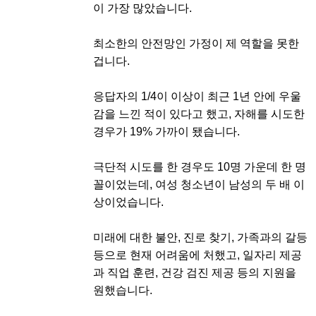
이 가장 많았습니다.
최소한의 안전망인 가정이 제 역할을 못한
겁니다.
응답자의 1/4이 이상이 최근 1년 안에 우울
감을 느낀 적이 있다고 했고, 자해를 시도한
경우가 19% 가까이 됐습니다.
극단적 시도를 한 경우도 10명 가운데 한 명
꼴이었는데, 여성 청소년이 남성의 두 배 이
상이었습니다.
미래에 대한 불안, 진로 찾기, 가족과의 갈등
등으로 현재 어려움에 처했고, 일자리 제공
과 직업 훈련, 건강 검진 제공 등의 지원을
원했습니다.