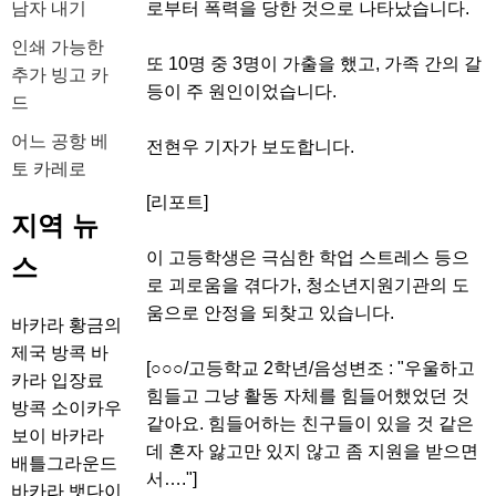
남자 내기
로부터 폭력을 당한 것으로 나타났습니다.
인쇄 가능한
또 10명 중 3명이 가출을 했고, 가족 간의 갈
추가 빙고 카
등이 주 원인이었습니다.
드
어느 공항 베
전현우 기자가 보도합니다.
토 카레로
[리포트]
지역 뉴
이 고등학생은 극심한 학업 스트레스 등으
스
로 괴로움을 겪다가, 청소년지원기관의 도
움으로 안정을 되찾고 있습니다.
바카라 황금의
제국 방콕 바
[○○○/고등학교 2학년/음성변조 : "우울하고
카라 입장료
힘들고 그냥 활동 자체를 힘들어했었던 것
방콕 소이카우
같아요. 힘들어하는 친구들이 있을 것 같은
보이 바카라
데 혼자 앓고만 있지 않고 좀 지원을 받으면
배틀그라운드
서…."]
바카라 뱃다이